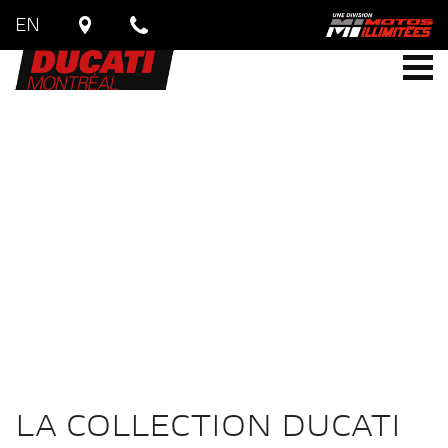
EN
LA COLLECTION DUCATI