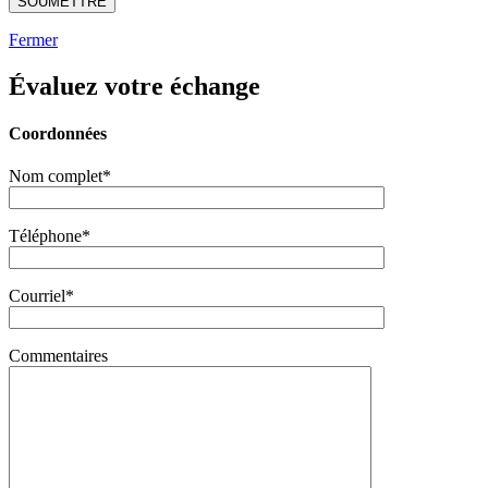
Fermer
Évaluez votre échange
Coordonnées
Nom complet*
Téléphone*
Courriel*
Commentaires