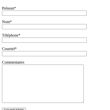
Prénom*
Nom*
Téléphone*
Courriel*
Commentaires