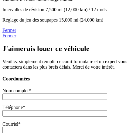
Intervalles de révision
7,500 mi (12,000 km) / 12 moIs
Réglage du jeu des soupapes
15,000 mi (24,000 km)
Fermer
Fermer
J'aimerais louer ce véhicule
Veuillez simplement remplir ce court formulaire et un expert vous
contactera dans les plus brefs délais. Merci de votre intérêt.
Coordonnées
Nom complet*
Téléphone*
Courriel*