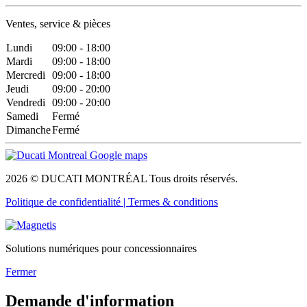
Ventes, service & pièces
Lundi
09:00 - 18:00
Mardi
09:00 - 18:00
Mercredi
09:00 - 18:00
Jeudi
09:00 - 20:00
Vendredi
09:00 - 20:00
Samedi
Fermé
Dimanche
Fermé
2026 © DUCATI MONTRÉAL Tous droits réservés.
Politique de confidentialité |
Termes & conditions
Solutions numériques pour concessionnaires
Fermer
Demande d'information