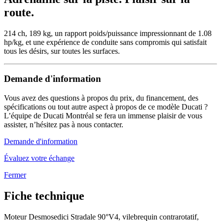
route.
214 ch, 189 kg, un rapport poids/puissance impressionnant de 1.08
hp/kg, et une expérience de conduite sans compromis qui satisfait
tous les désirs, sur toutes les surfaces.
Demande d'information
Vous avez des questions à propos du prix, du financement, des
spécifications ou tout autre aspect à propos de ce modèle Ducati ?
L’équipe de Ducati Montréal se fera un immense plaisir de vous
assister, n’hésitez pas à nous contacter.
Demande d'information
Évaluez votre échange
Fermer
Fiche technique
Moteur
Desmosedici Stradale 90°V4, vilebrequin contrarotatif,