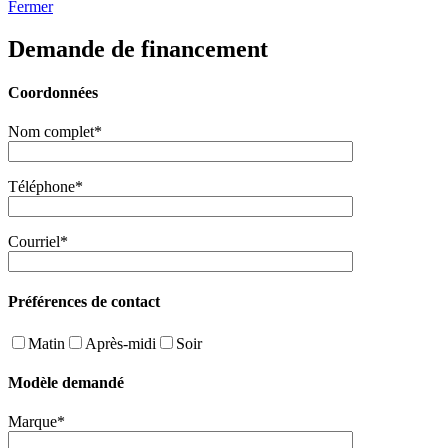
Fermer
Demande de financement
Coordonnées
Nom complet*
Téléphone*
Courriel*
Préférences de contact
Matin
Après-midi
Soir
Modèle demandé
Marque*