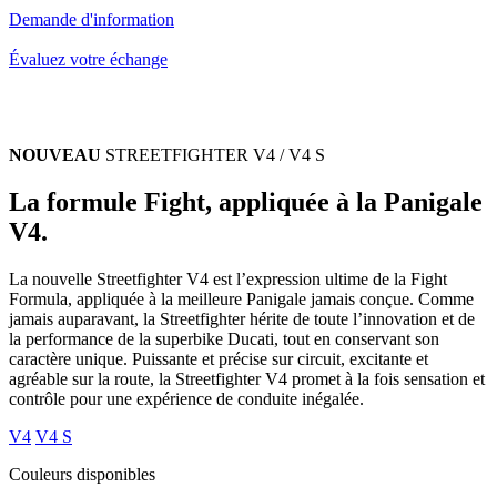
Demande d'information
Évaluez votre échange
NOUVEAU
STREETFIGHTER V4 / V4 S
La formule Fight, appliquée à la Panigale
V4.
La nouvelle Streetfighter V4 est l’expression ultime de la Fight
Formula, appliquée à la meilleure Panigale jamais conçue. Comme
jamais auparavant, la Streetfighter hérite de toute l’innovation et de
la performance de la superbike Ducati, tout en conservant son
caractère unique. Puissante et précise sur circuit, excitante et
agréable sur la route, la Streetfighter V4 promet à la fois sensation et
contrôle pour une expérience de conduite inégalée.
V4
V4 S
Couleurs disponibles