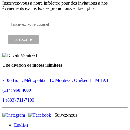
Inscrivez-vous à notre infolettre pour des invitations à nos
événements exclusifs, des promotions, et bien plus!
Une division de
motos illimitées
7100 Boul. Métropolitain E.
Montréal, Québec
H1M 1A1
(514) 968-4000
1 (833) 711-7100
Suivez-nous
English