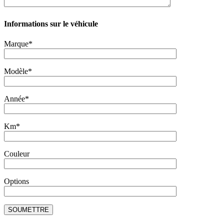
Informations sur le véhicule
Marque*
Modèle*
Année*
Km*
Couleur
Options