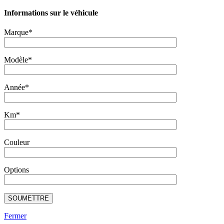
Informations sur le véhicule
Marque*
Modèle*
Année*
Km*
Couleur
Options
Fermer