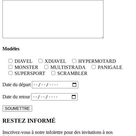
Modèles
DIAVEL
XDIAVEL
HYPERMOTARD
MONSTER
MULTISTRADA
PANIGALE
SUPERSPORT
SCRAMBLER
Date du départ
Date du retour
RESTEZ INFORMÉ
Inscrivez-vous à notre infolettre pour des invitations à nos