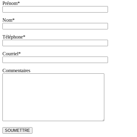
Prénom*
Nom*
Téléphone*
Courriel*
Commentaires