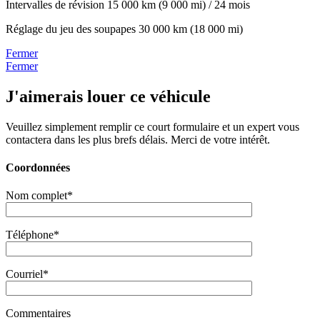
Intervalles de révision
15 000 km (9 000 mi) / 24 mois
Réglage du jeu des soupapes
30 000 km (18 000 mi)
Fermer
Fermer
J'aimerais louer ce véhicule
Veuillez simplement remplir ce court formulaire et un expert vous
contactera dans les plus brefs délais. Merci de votre intérêt.
Coordonnées
Nom complet*
Téléphone*
Courriel*
Commentaires