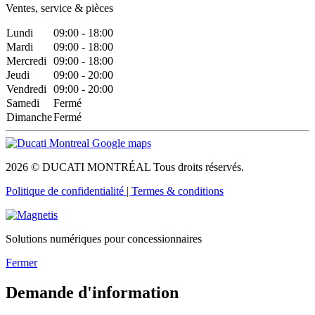
Ventes, service & pièces
Lundi
09:00 - 18:00
Mardi
09:00 - 18:00
Mercredi
09:00 - 18:00
Jeudi
09:00 - 20:00
Vendredi
09:00 - 20:00
Samedi
Fermé
Dimanche
Fermé
2026 © DUCATI MONTRÉAL Tous droits réservés.
Politique de confidentialité |
Termes & conditions
Solutions numériques pour concessionnaires
Fermer
Demande d'information