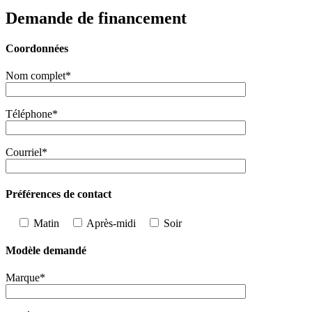
Demande de financement
Coordonnées
Nom complet*
Téléphone*
Courriel*
Préférences de contact
Matin
Après-midi
Soir
Modèle demandé
Marque*