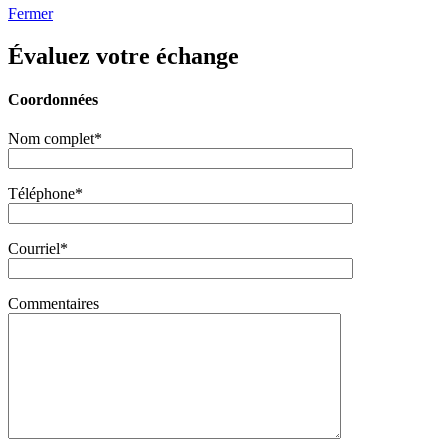
Fermer
Évaluez votre échange
Coordonnées
Nom complet*
Téléphone*
Courriel*
Commentaires