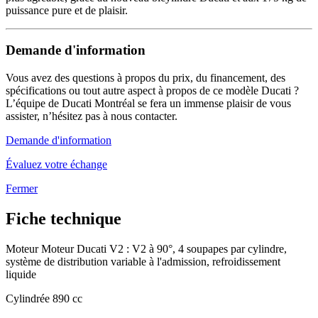
puissance pure et de plaisir.
Demande d'information
Vous avez des questions à propos du prix, du financement, des
spécifications ou tout autre aspect à propos de ce modèle Ducati ?
L’équipe de Ducati Montréal se fera un immense plaisir de vous
assister, n’hésitez pas à nous contacter.
Demande d'information
Évaluez votre échange
Fermer
Fiche technique
Moteur
Moteur Ducati V2 : V2 à 90°, 4 soupapes par cylindre,
système de distribution variable à l'admission, refroidissement
liquide
Cylindrée
890 cc