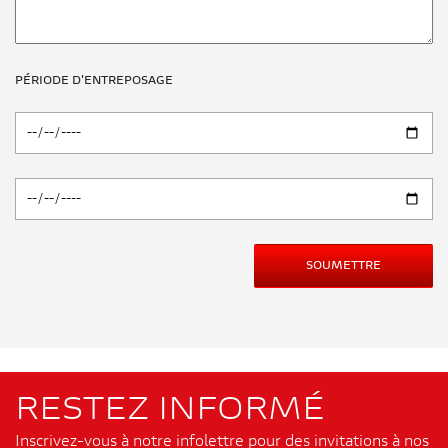
PÉRIODE D'ENTREPOSAGE
RESTEZ INFORMÉ
Inscrivez-vous à notre infolettre pour des invitations à nos