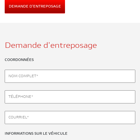
DEMANDE D’ENTREPOSAGE
Demande d'entreposage
COORDONNÉES
INFORMATIONS SUR LE VÉHICULE