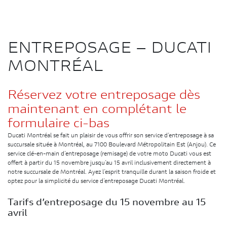
ENTREPOSAGE – DUCATI
MONTRÉAL
Réservez votre entreposage dès
maintenant en complétant le
formulaire ci-bas
Ducati Montréal se fait un plaisir de vous offrir son service d’entreposage à sa
succursale située à Montréal, au 7100 Boulevard Métropolitain Est (Anjou). Ce
service clé-en-main d’entreposage (remisage) de votre moto Ducati vous est
offert à partir du 15 novembre jusqu’au 15 avril inclusivement directement à
notre succursale de Montréal. Ayez l’esprit tranquille durant la saison froide et
optez pour la simplicité du service d’entreposage Ducati Montréal.
Tarifs d’entreposage du 15 novembre au 15
avril