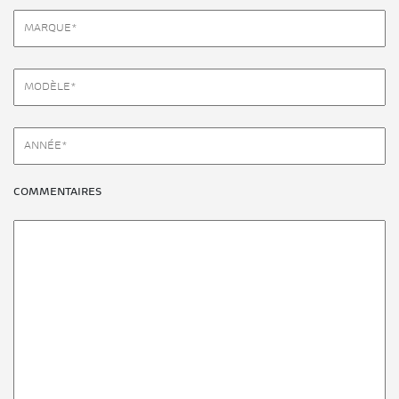
COMMENTAIRES