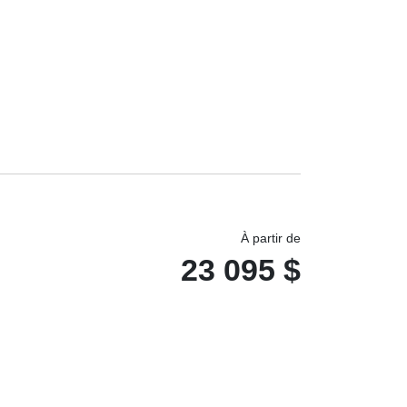
À partir de
23 095
$