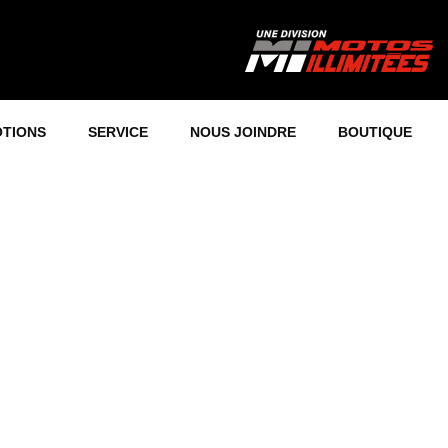
TIONS
SERVICE
NOUS JOINDRE
BOUTIQUE