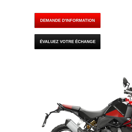
DEMANDE D'INFORMATION
ÉVALUEZ VOTRE ÉCHANGE