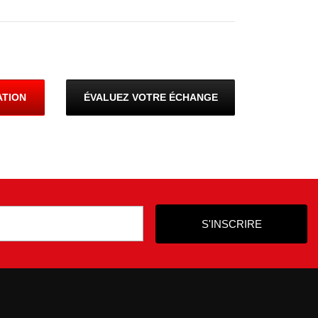
ATION
ÉVALUEZ VOTRE ÉCHANGE