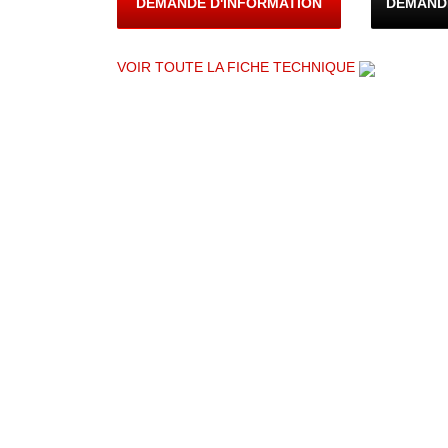
DEMANDE D'INFORMATION
DEMAND
VOIR TOUTE LA FICHE TECHNIQUE