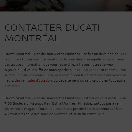
CONTACTER DUCATI
MONTRÉAL
Ducati Montréal – une division Motos Illimitées – se fait un devoir de pouvoir
répondre à toutes vos interrogations dans un délai très rapide. Si vous n’avez
pas trouvé l’information que vous recherchiez à travers notre site web
aujourd’hui, il vous suffit de nous appeler au
514-968-4000
. Un expert Ducati
se fera un plaisir de vous guider, que ce soit pour le département des véhicules
neufs,
des véhicules d’occasion
, du département du service ou bien tout autre
demande.
Ducati Montréal – une division Motos Illimitées – est fier de vous accueillir au
7100 Boulevard Métropolitain Est, à Montréal. N’hésitez surtout pas à venir
visiter notre magasin Ducati, qui est situé à proximité des autoroutes 25 et
40, tout près de la rive-nord de Montréal et aussi du centre-ville.