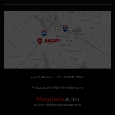
2026 © DUCATI MONTRÉAL Tous droits réservés.
Politique de confidentialité |
Termes & conditions
Solutions numériques pour concessionnaires