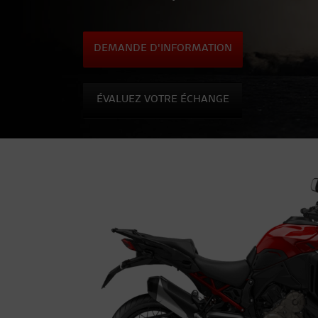
DEMANDE D'INFORMATION
ÉVALUEZ VOTRE ÉCHANGE