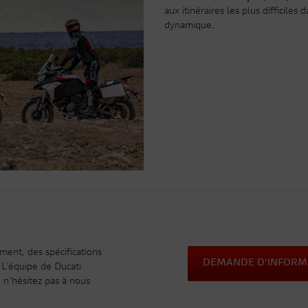
aux itinéraires les plus difficile
dynamique.
ment, des spécifications
DEMANDE D'INFORM
 L’équipe de Ducati
 n’hésitez pas à nous