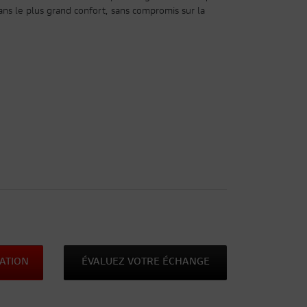
s dans le plus grand confort, sans compromis sur la
ATION
ÉVALUEZ VOTRE ÉCHANGE