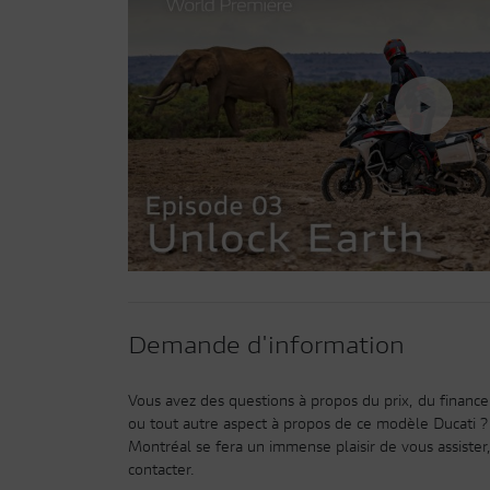
Demande d'information
Vous avez des questions à propos du prix, du finance
ou tout autre aspect à propos de ce modèle Ducati ?
Montréal se fera un immense plaisir de vous assister,
contacter.