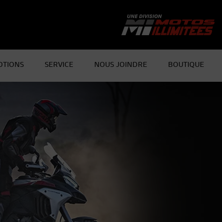
TIONS
SERVICE
NOUS JOINDRE
BOUTIQUE