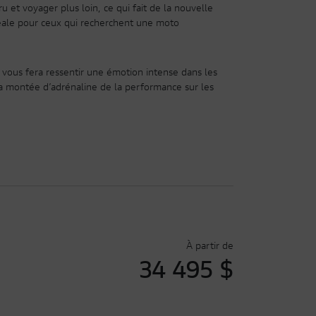
u et voyager plus loin, ce qui fait de la nouvelle
éale pour ceux qui recherchent une moto
 vous fera ressentir une émotion intense dans les
la montée d’adrénaline de la performance sur les
À partir de
34 495
$