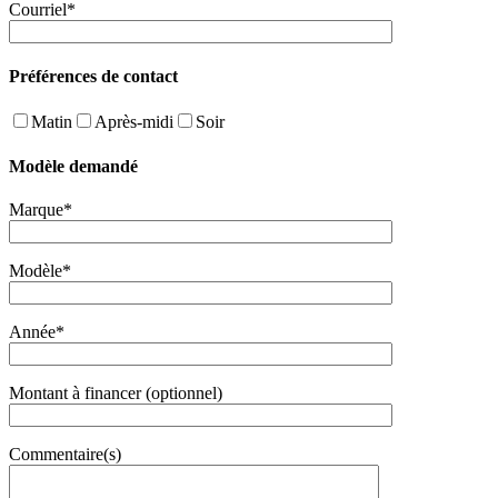
Courriel*
Préférences de contact
Matin
Après-midi
Soir
Modèle demandé
Marque*
Modèle*
Année*
Montant à financer (optionnel)
Commentaire(s)