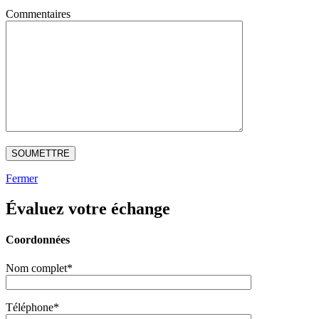
Commentaires
Fermer
Évaluez votre échange
Coordonnées
Nom complet*
Téléphone*