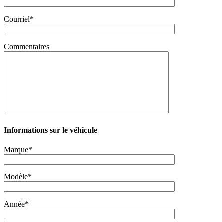
Courriel*
Commentaires
Informations sur le véhicule
Marque*
Modèle*
Année*