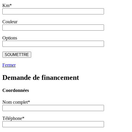
Km*
Couleur
Options
Fermer
Demande de financement
Coordonnées
Nom complet*
Téléphone*