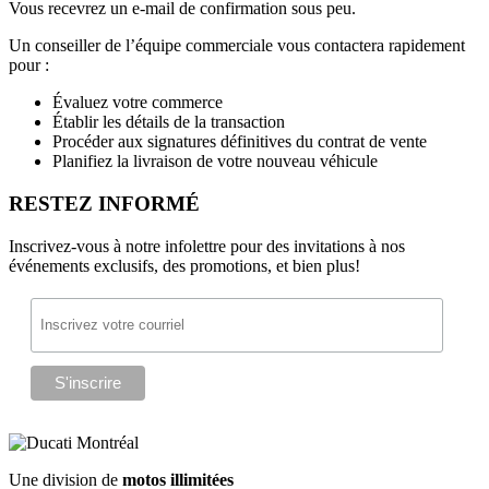
Vous recevrez un e-mail de confirmation sous peu.
Un conseiller de l’équipe commerciale vous contactera rapidement
pour :
Évaluez votre commerce
Établir les détails de la transaction
Procéder aux signatures définitives du contrat de vente
Planifiez la livraison de votre nouveau véhicule
RESTEZ INFORMÉ
Inscrivez-vous à notre infolettre pour des invitations à nos
événements exclusifs, des promotions, et bien plus!
Une division de
motos illimitées