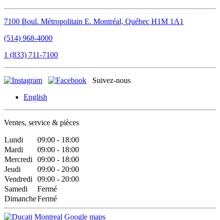
7100 Boul. Métropolitain E.
Montréal, Québec
H1M 1A1
(514) 968-4000
1 (833) 711-7100
Suivez-nous
English
Ventes, service & pièces
Lundi
09:00 - 18:00
Mardi
09:00 - 18:00
Mercredi
09:00 - 18:00
Jeudi
09:00 - 20:00
Vendredi
09:00 - 20:00
Samedi
Fermé
Dimanche
Fermé