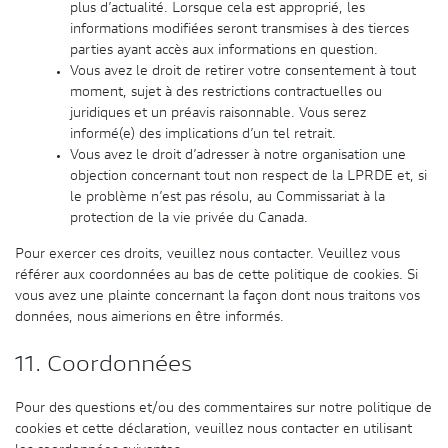
plus d’actualité. Lorsque cela est approprié, les
informations modifiées seront transmises à des tierces
parties ayant accès aux informations en question.
Vous avez le droit de retirer votre consentement à tout
moment, sujet à des restrictions contractuelles ou
juridiques et un préavis raisonnable. Vous serez
informé(e) des implications d’un tel retrait.
Vous avez le droit d’adresser à notre organisation une
objection concernant tout non respect de la LPRDE et, si
le problème n’est pas résolu, au Commissariat à la
protection de la vie privée du Canada.
Pour exercer ces droits, veuillez nous contacter. Veuillez vous
référer aux coordonnées au bas de cette politique de cookies. Si
vous avez une plainte concernant la façon dont nous traitons vos
données, nous aimerions en être informés.
11. Coordonnées
Pour des questions et/ou des commentaires sur notre politique de
cookies et cette déclaration, veuillez nous contacter en utilisant