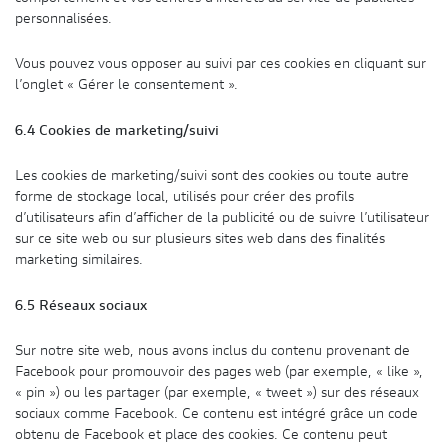
personnalisées.
Vous pouvez vous opposer au suivi par ces cookies en cliquant sur
l’onglet « Gérer le consentement ».
6.4 Cookies de marketing/suivi
Les cookies de marketing/suivi sont des cookies ou toute autre
forme de stockage local, utilisés pour créer des profils
d’utilisateurs afin d’afficher de la publicité ou de suivre l’utilisateur
sur ce site web ou sur plusieurs sites web dans des finalités
marketing similaires.
6.5 Réseaux sociaux
Sur notre site web, nous avons inclus du contenu provenant de
Facebook pour promouvoir des pages web (par exemple, « like »,
« pin ») ou les partager (par exemple, « tweet ») sur des réseaux
sociaux comme Facebook. Ce contenu est intégré grâce un code
obtenu de Facebook et place des cookies. Ce contenu peut