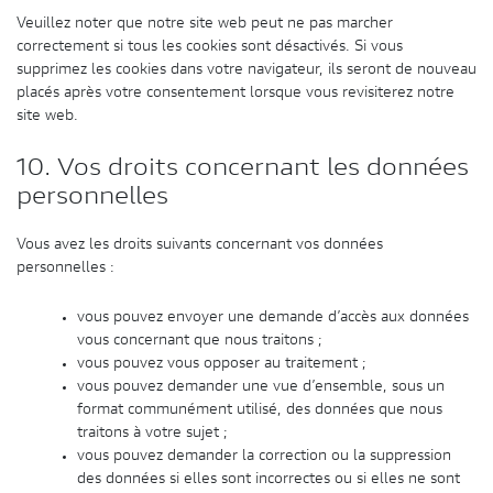
Veuillez noter que notre site web peut ne pas marcher
correctement si tous les cookies sont désactivés. Si vous
supprimez les cookies dans votre navigateur, ils seront de nouveau
placés après votre consentement lorsque vous revisiterez notre
site web.
10. Vos droits concernant les données
personnelles
Vous avez les droits suivants concernant vos données
personnelles :
vous pouvez envoyer une demande d’accès aux données
vous concernant que nous traitons ;
vous pouvez vous opposer au traitement ;
vous pouvez demander une vue d’ensemble, sous un
format communément utilisé, des données que nous
traitons à votre sujet ;
vous pouvez demander la correction ou la suppression
des données si elles sont incorrectes ou si elles ne sont