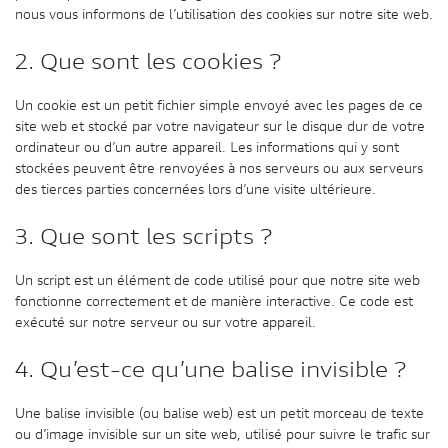
nous vous informons de l’utilisation des cookies sur notre site web.
2. Que sont les cookies ?
Un cookie est un petit fichier simple envoyé avec les pages de ce
site web et stocké par votre navigateur sur le disque dur de votre
ordinateur ou d’un autre appareil. Les informations qui y sont
stockées peuvent être renvoyées à nos serveurs ou aux serveurs
des tierces parties concernées lors d’une visite ultérieure.
3. Que sont les scripts ?
Un script est un élément de code utilisé pour que notre site web
fonctionne correctement et de manière interactive. Ce code est
exécuté sur notre serveur ou sur votre appareil.
4. Qu’est-ce qu’une balise invisible ?
Une balise invisible (ou balise web) est un petit morceau de texte
ou d’image invisible sur un site web, utilisé pour suivre le trafic sur