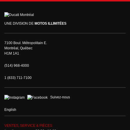
UNE DIVISION DE
MOTOS ILLIMITÉES
7100 Boul. Métropolitain E.
Montréal, Québec
H1M 1A1
(514) 968-4000
1 (833) 711-7100
Suivez-nous
English
VENTES, SERVICE & PIÈCES