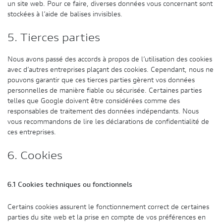
un site web. Pour ce faire, diverses données vous concernant sont
stockées à l’aide de balises invisibles.
5. Tierces parties
Nous avons passé des accords à propos de l’utilisation des cookies
avec d’autres entreprises plaçant des cookies. Cependant, nous ne
pouvons garantir que ces tierces parties gèrent vos données
personnelles de manière fiable ou sécurisée. Certaines parties
telles que Google doivent être considérées comme des
responsables de traitement des données indépendants. Nous
vous recommandons de lire les déclarations de confidentialité de
ces entreprises.
6. Cookies
6.1 Cookies techniques ou fonctionnels
Certains cookies assurent le fonctionnement correct de certaines
parties du site web et la prise en compte de vos préférences en