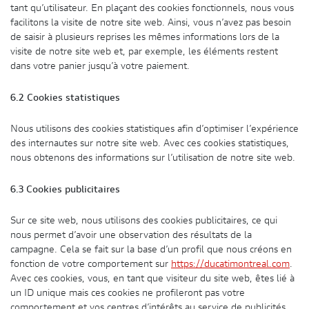
tant qu’utilisateur. En plaçant des cookies fonctionnels, nous vous
facilitons la visite de notre site web. Ainsi, vous n’avez pas besoin
de saisir à plusieurs reprises les mêmes informations lors de la
visite de notre site web et, par exemple, les éléments restent
dans votre panier jusqu’à votre paiement.
6.2 Cookies statistiques
Nous utilisons des cookies statistiques afin d’optimiser l’expérience
des internautes sur notre site web. Avec ces cookies statistiques,
nous obtenons des informations sur l’utilisation de notre site web.
6.3 Cookies publicitaires
Sur ce site web, nous utilisons des cookies publicitaires, ce qui
nous permet d’avoir une observation des résultats de la
campagne. Cela se fait sur la base d’un profil que nous créons en
fonction de votre comportement sur
https://ducatimontreal.com
.
Avec ces cookies, vous, en tant que visiteur du site web, êtes lié à
un ID unique mais ces cookies ne profileront pas votre
comportement et vos centres d’intérêts au service de publicités