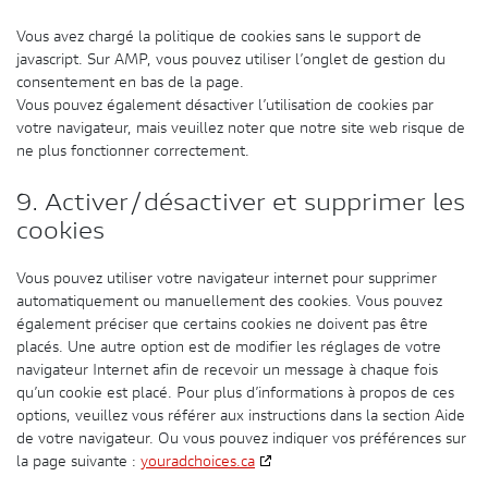
Vous avez chargé la politique de cookies sans le support de
javascript. Sur AMP, vous pouvez utiliser l’onglet de gestion du
consentement en bas de la page.
Vous pouvez également désactiver l’utilisation de cookies par
votre navigateur, mais veuillez noter que notre site web risque de
ne plus fonctionner correctement.
9. Activer/désactiver et supprimer les
cookies
Vous pouvez utiliser votre navigateur internet pour supprimer
automatiquement ou manuellement des cookies. Vous pouvez
également préciser que certains cookies ne doivent pas être
placés. Une autre option est de modifier les réglages de votre
navigateur Internet afin de recevoir un message à chaque fois
qu’un cookie est placé. Pour plus d’informations à propos de ces
options, veuillez vous référer aux instructions dans la section Aide
de votre navigateur. Ou vous pouvez indiquer vos préférences sur
la page suivante :
youradchoices.ca