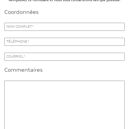
Remplissez ce formulaire et nous vous contacterons dès que possible.
Coordonnées
Commentaires