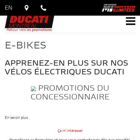
EN
Retour vers les
promotions
E-BIKES
APPRENEZ-EN PLUS SUR NOS
VÉLOS ÉLECTRIQUES DUCATI
PROMOTIONS DU
CONCESSIONNAIRE
En savoir plus
Ça m'intéresse!