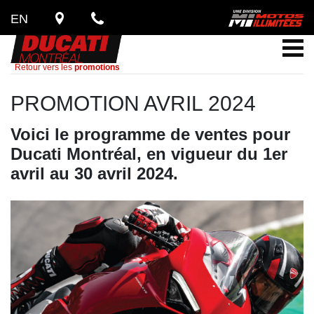
EN
Retour vers les
promotions
PROMOTION AVRIL 2024
Voici le programme de ventes pour
Ducati Montréal, en vigueur du 1er
avril au 30 avril 2024.