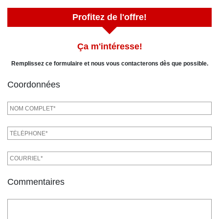
Profitez de l'offre!
Ça m'intéresse!
Remplissez ce formulaire et nous vous contacterons dès que possible.
Coordonnées
Commentaires