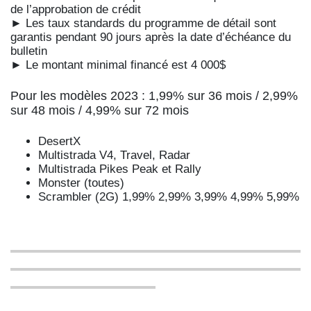
de l’approbation de crédit
► Les taux standards du programme de détail sont
garantis pendant 90 jours après la date d’échéance du
bulletin
► Le montant minimal financé est 4 000$
Pour les modèles 2023 : 1,99% sur 36 mois / 2,99%
sur 48 mois / 4,99% sur 72 mois
DesertX
Multistrada V4, Travel, Radar
Multistrada Pikes Peak et Rally
Monster (toutes)
Scrambler (2G) 1,99% 2,99% 3,99% 4,99% 5,99%