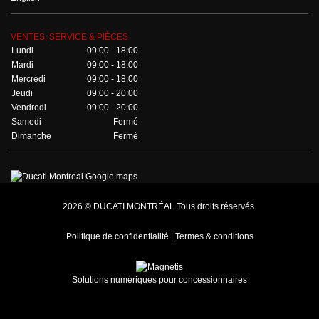
VENTES, SERVICE & PIÈCES
Lundi
09:00 - 18:00
Mardi
09:00 - 18:00
Mercredi
09:00 - 18:00
Jeudi
09:00 - 20:00
Vendredi
09:00 - 20:00
Samedi
Fermé
Dimanche
Fermé
2026 © DUCATI MONTRÉAL Tous droits réservés.
Politique de confidentialité |
Termes & conditions
Solutions numériques pour concessionnaires