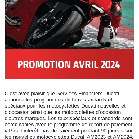
C’est avec plaisir que Services Financiers Ducati
annonce les programmes de taux standards et
spéciaux pour les motocyclettes Ducati nouvelles et
d’occasion ainsi que les motocyclettes d’occasion
d’autres marques. Les taux spéciaux et standards sont
combinables avec le programme de report de paiement
« Pas d’intérêt, pas de paiement pendant 90 jours » sur
les nouvelles motocyclettes Ducati AM2023 et AM2024.