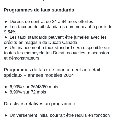
Programmes de taux standards
► Durées de contrat de 24 à 84 mois offertes
► Les taux au détail standards commençant à partir de
9,54%
► Les taux standards peuvent être jumelés avec les
crédits en magasin de Ducati Canada
► Un financement à taux standard sera disponible sur
toutes les motocyclettes Ducati nouvelles, d’occasion
et démonstrateurs
Programmes de taux de financement au détail
spéciaux – années modèles 2024
► 6,99% sur 36/48/60 mois
► 8,99% sur 72 mois
Directives relatives au programme
► Un versement initial pourrait être requis en fonction