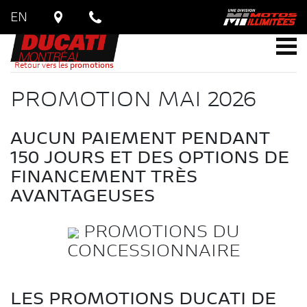
EN
Retour vers les
promotions
PROMOTION MAI 2026
AUCUN PAIEMENT PENDANT
150 JOURS ET DES OPTIONS DE
FINANCEMENT TRÈS
AVANTAGEUSES
PROMOTIONS DU
CONCESSIONNAIRE
LES PROMOTIONS DUCATI DE