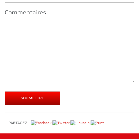
Commentaires
PARTAGEZ