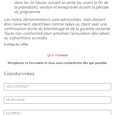
dans les 24 heures suivant la vente (ou avant la fin de
la promotion),
vendue et enregistrée durant la période
du programme.
Les motos démonstrateurs sont admissibles, mais doivent
être clairement identifiées comme telles au client avec une
confirmation écrite du kilométrage et de la garantie restante.
Toute non-conformité peut entraîner l’annulation des rabais
ou subventions accordés.
Profitez de l'offre!
Ça m'intéresse!
Remplissez ce formulaire et nous vous contacterons dès que possible.
Coordonnées