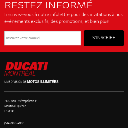
RESTEZ INFORMÉ
Inscrivez-vous à notre infolettre pour des invitations à nos
événements exclusifs, des promotions, et bien plus!
MOTOS ILLIMITÉES
UNE DIVISION DE
7100 Boul. Métropolitain E.
Montréal, Québec
H1M 1A1
(514) 968-4000