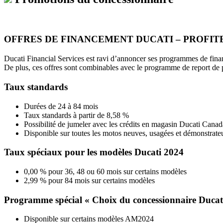
OFFRES DE FINANCEMENT DUCATI – PROFIT
Ducati Financial Services est ravi d’annoncer ses programmes de finan
De plus, ces offres sont combinables avec le programme de report de 
Taux standards
Durées de 24 à 84 mois
Taux standards à partir de 8,58 %
Possibilité de jumeler avec les crédits en magasin Ducati Canad
Disponible sur toutes les motos neuves, usagées et démonstrate
Taux spéciaux pour les modèles Ducati 2024
0,00 % pour 36, 48 ou 60 mois sur certains modèles
2,99 % pour 84 mois sur certains modèles
Programme spécial « Choix du concessionnaire Ducat
Disponible sur certains modèles AM2024