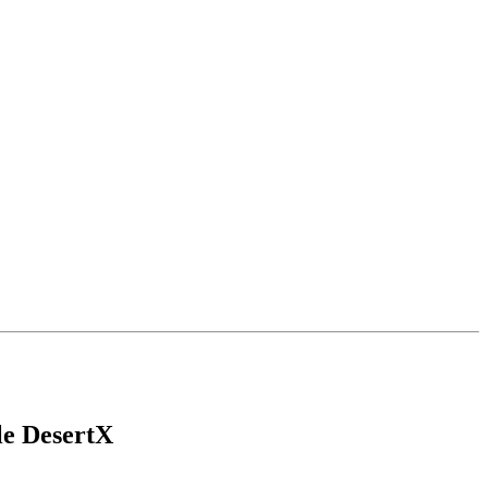
le DesertX