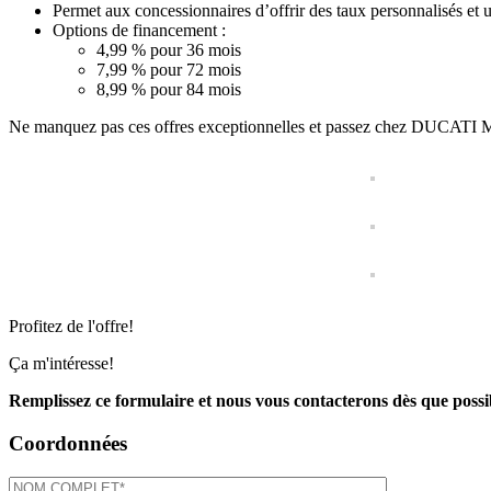
Permet aux concessionnaires d’offrir des taux personnalisés et 
Options de financement :
4,99 % pour 36 mois
7,99 % pour 72 mois
8,99 % pour 84 mois
Ne manquez pas ces offres exceptionnelles et passez chez DUCATI
Profitez de l'offre!
Ça m'intéresse!
Remplissez ce formulaire et nous vous contacterons dès que possi
Coordonnées