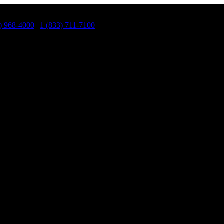
) 968-4000
|
1 (833) 711-7100