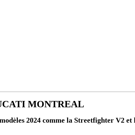
DUCATI MONTREAL
modèles 2024 comme la Streetfighter V2 et 