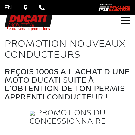
EN
Retour vers les
promotions
PROMOTION NOUVEAUX
CONDUCTEURS
REÇOIS 1000$ À L'ACHAT D'UNE
MOTO DUCATI SUITE À
L'OBTENTION DE TON PERMIS
APPRENTI CONDUCTEUR !
PROMOTIONS DU
CONCESSIONNAIRE