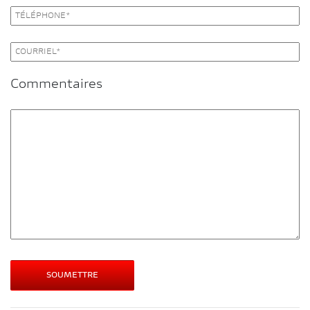
Commentaires