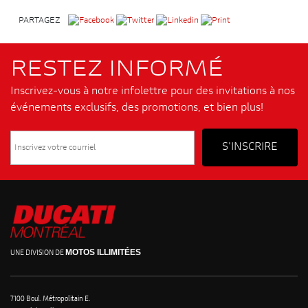
PARTAGEZ
RESTEZ INFORMÉ
Inscrivez-vous à notre infolettre pour des invitations à nos
événements exclusifs, des promotions, et bien plus!
MOTOS ILLIMITÉES
UNE DIVISION DE
7100 Boul. Métropolitain E.