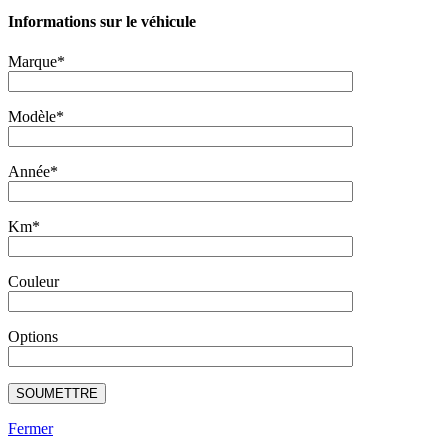
Informations sur le véhicule
Marque*
Modèle*
Année*
Km*
Couleur
Options
Fermer