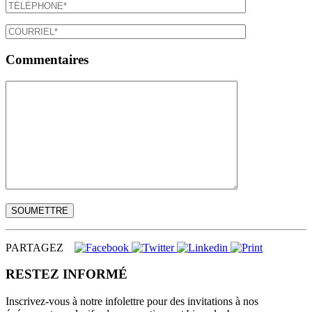
Commentaires
PARTAGEZ
RESTEZ INFORMÉ
Inscrivez-vous à notre infolettre pour des invitations à nos