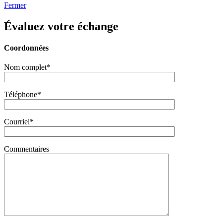
Fermer
Évaluez votre échange
Coordonnées
Nom complet*
Téléphone*
Courriel*
Commentaires