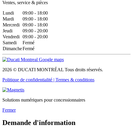
Ventes, service & pièces
Lundi
09:00 - 18:00
Mardi
09:00 - 18:00
Mercredi
09:00 - 18:00
Jeudi
09:00 - 20:00
Vendredi
09:00 - 20:00
Samedi
Fermé
Dimanche
Fermé
2026 © DUCATI MONTRÉAL Tous droits réservés.
Politique de confidentialité |
Termes & conditions
Solutions numériques pour concessionnaires
Fermer
Demande d'information