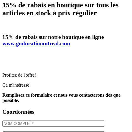
15% de rabais en boutique sur tous les
articles en stock à prix régulier
15% de rabais sur notre boutique en ligne
www.goducatimontreal.com
Profitez de l'offre!
Ça m'intéresse!
Remplissez ce formulaire et nous vous contacterons dès que
possible.
Coordonnées