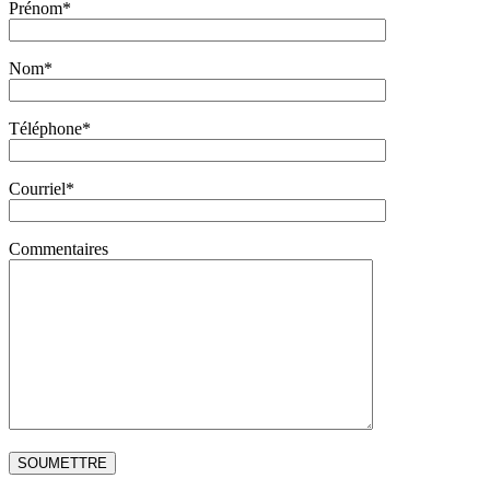
Prénom*
Nom*
Téléphone*
Courriel*
Commentaires