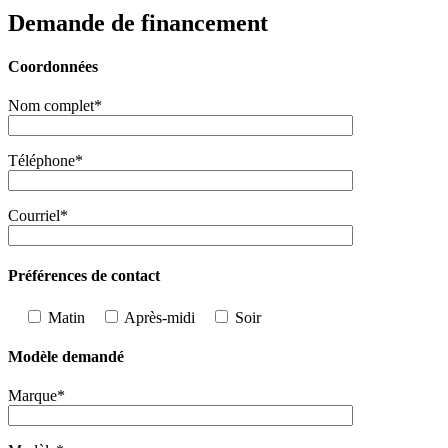
Demande de financement
Coordonnées
Nom complet*
Téléphone*
Courriel*
Préférences de contact
Matin
Après-midi
Soir
Modèle demandé
Marque*