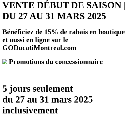
VENTE DÉBUT DE SAISON |
DU 27 AU 31 MARS 2025
Bénéficiez de 15% de rabais en boutique
et aussi en ligne sur le
GODucatiMontreal.com
Promotions du concessionnaire
5 jours seulement
du 27 au 31 mars 2025
inclusivement