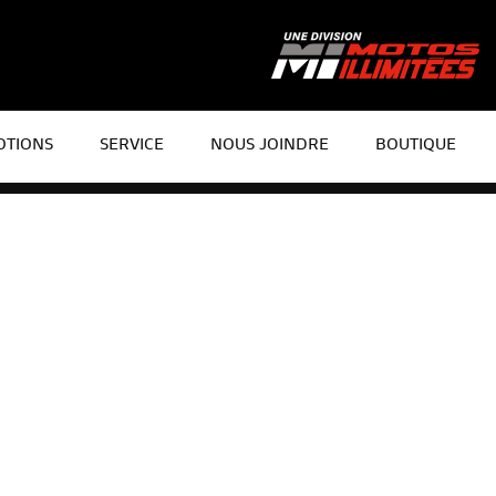
TIONS
SERVICE
NOUS JOINDRE
BOUTIQUE