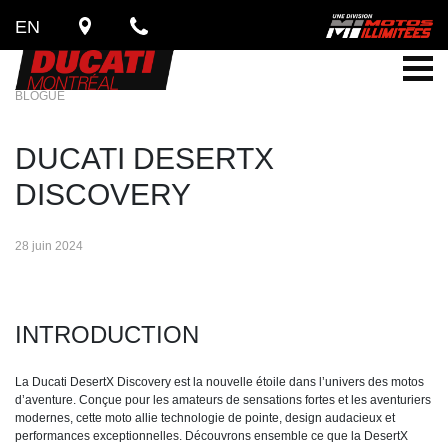
EN
BLOGUE
DUCATI DESERTX
DISCOVERY
28 juin 2024
INTRODUCTION
La Ducati DesertX Discovery est la nouvelle étoile dans l’univers des motos
d’aventure. Conçue pour les amateurs de sensations fortes et les aventuriers
modernes, cette moto allie technologie de pointe, design audacieux et
performances exceptionnelles. Découvrons ensemble ce que la DesertX