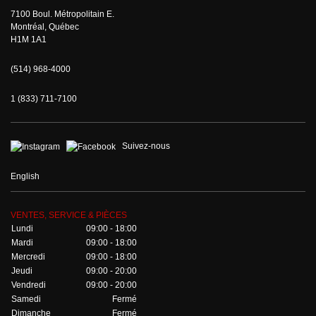
7100 Boul. Métropolitain E.
Montréal, Québec
H1M 1A1
(514) 968-4000
1 (833) 711-7100
Suivez-nous
English
VENTES, SERVICE & PIÈCES
Lundi
09:00 - 18:00
Mardi
09:00 - 18:00
Mercredi
09:00 - 18:00
Jeudi
09:00 - 20:00
Vendredi
09:00 - 20:00
Samedi
Fermé
Dimanche
Fermé