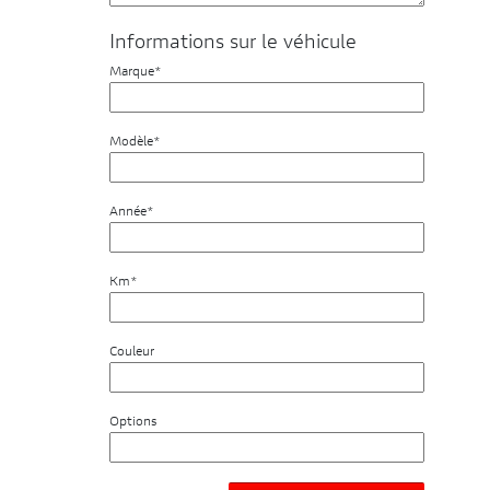
Informations sur le véhicule
Marque*
Modèle*
Année*
Km*
Couleur
Options