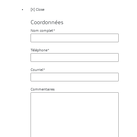
[X] Close
Coordonnées
Nom complet*
Téléphone*
Courriel*
Commentaires