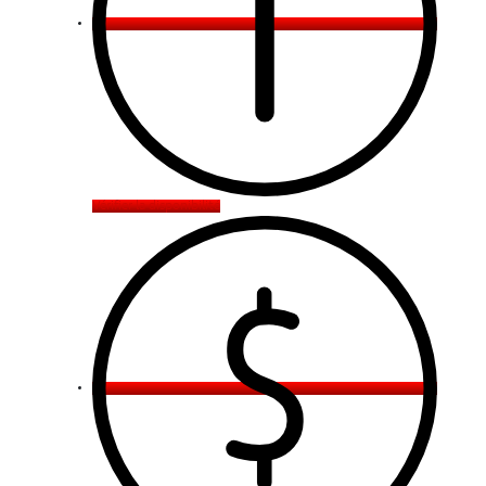
Vérifier la disponibilité