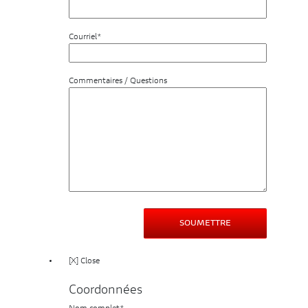
Courriel*
Commentaires / Questions
[X] Close
Coordonnées