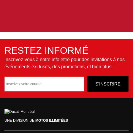
RESTEZ INFORMÉ
Inscrivez-vous à notre infolettre pour des invitations à nos
événements exclusifs, des promotions, et bien plus!
UNE DIVISION DE
MOTOS ILLIMITÉES