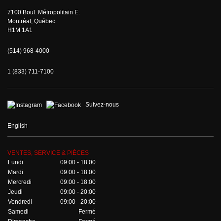
7100 Boul. Métropolitain E.
Montréal, Québec
H1M 1A1
(514) 968-4000
1 (833) 711-7100
Suivez-nous
English
VENTES, SERVICE & PIÈCES
Lundi
09:00 - 18:00
Mardi
09:00 - 18:00
Mercredi
09:00 - 18:00
Jeudi
09:00 - 20:00
Vendredi
09:00 - 20:00
Samedi
Fermé