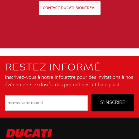
CONTACT DUCATI MONTREAL
RESTEZ INFORMÉ
Inscrivez-vous à notre infolettre pour des invitations à nos
événements exclusifs, des promotions, et bien plus!