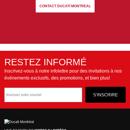
CONTACT DUCATI MONTREAL
RESTEZ INFORMÉ
Inscrivez-vous à notre infolettre pour des invitations à nos
événements exclusifs, des promotions, et bien plus!