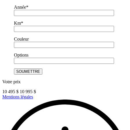
Année*
Km*
Couleur
Options
Votre prix
10 495
$
10 995
$
Mentions légales