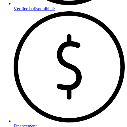
Vérifier la disponibilité
Financement