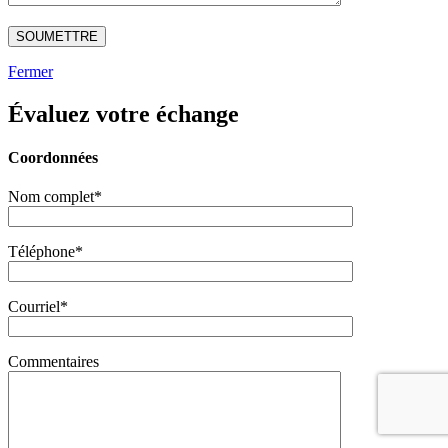
Fermer
Évaluez votre échange
Coordonnées
Nom complet*
Téléphone*
Courriel*
Commentaires