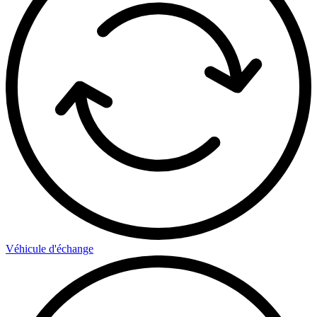
Véhicule d'échange