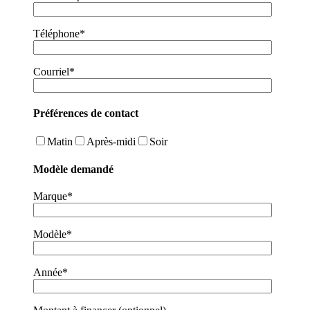
Téléphone*
Courriel*
Préférences de contact
Matin
Après-midi
Soir
Modèle demandé
Marque*
Modèle*
Année*