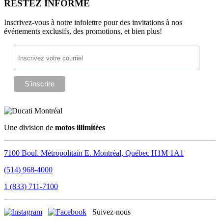
RESTEZ INFORMÉ
Inscrivez-vous à notre infolettre pour des invitations à nos
événements exclusifs, des promotions, et bien plus!
Une division de
motos illimitées
7100 Boul. Métropolitain E.
Montréal, Québec
H1M 1A1
(514) 968-4000
1 (833) 711-7100
Suivez-nous