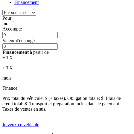
Financement
Pour
mois
à
Accompte
Valeur d'échange
Financement
à partir de
+ TX
+ TX
mois
Finance
Prix total du véhicule:
$ (+ taxes). Obligation totale:
$. Frais de
crédit total:
$. Transport et préparation inclus dans le paiement.
Taxes de ventes en sus.
Je veux ce véhicule