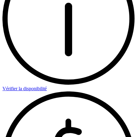
Vérifier la disponibilité