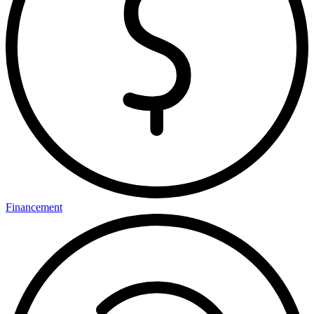
Financement