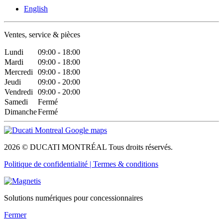
English
Ventes, service & pièces
Lundi
09:00 - 18:00
Mardi
09:00 - 18:00
Mercredi
09:00 - 18:00
Jeudi
09:00 - 20:00
Vendredi
09:00 - 20:00
Samedi
Fermé
Dimanche
Fermé
2026 © DUCATI MONTRÉAL Tous droits réservés.
Politique de confidentialité |
Termes & conditions
Solutions numériques pour concessionnaires
Fermer