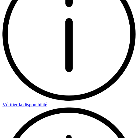
Vérifier la disponibilité