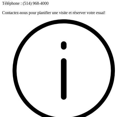
Téléphone : (514) 968-4000
Contactez-nous pour planifier une visite et réserver votre essai!