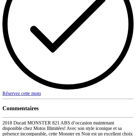
Réservez cette moto
Commentaires
2018 Ducati MONSTER 821 ABS d’occasion maintenant
disponible chez Motos Illimitées! Avec son style iconique et sa
présence incomparable, cette Monster en Noir est un excellent choix