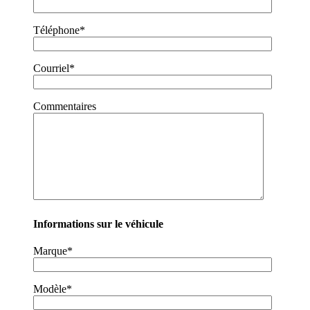
Téléphone*
Courriel*
Commentaires
Informations sur le véhicule
Marque*
Modèle*