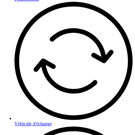
Véhicule d'échange