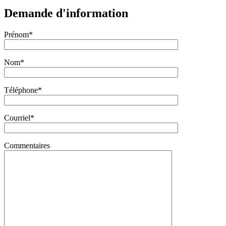
Demande d'information
Prénom*
Nom*
Téléphone*
Courriel*
Commentaires