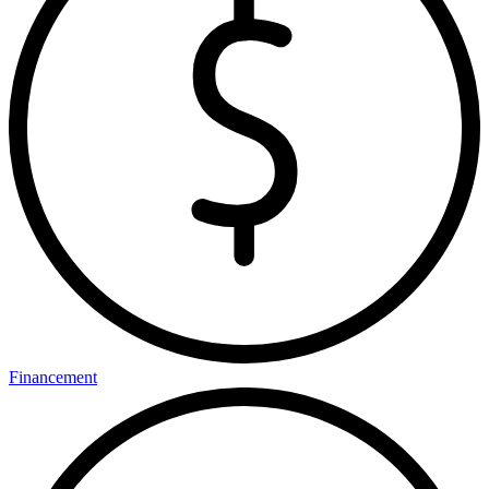
Financement