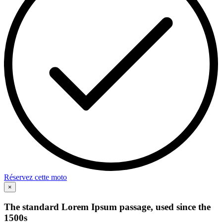
Réservez cette moto
×
The standard Lorem Ipsum passage, used since the
1500s