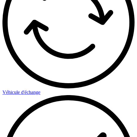
Véhicule d'échange