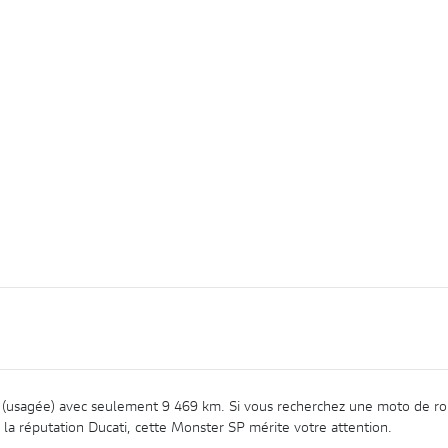
(usagée) avec seulement 9 469 km. Si vous recherchez une moto de ro
e la réputation Ducati, cette Monster SP mérite votre attention.