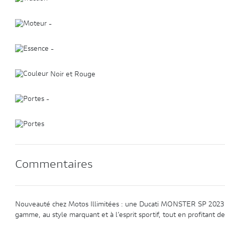
-
-
Noir et Rouge
-
Commentaires
Nouveauté chez Motos Illimitées : une Ducati MONSTER SP 2023 
gamme, au style marquant et à l’esprit sportif, tout en profitant d