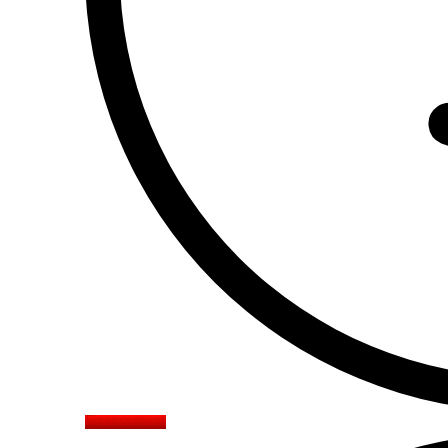
Financement