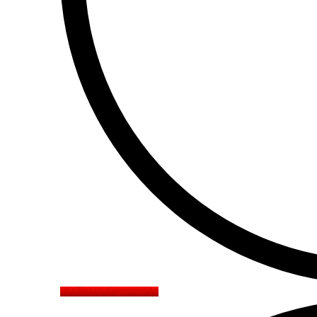
Vérifier la disponibilité