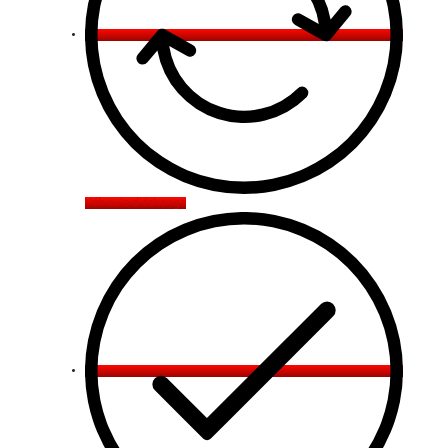
Véhicule d'échange