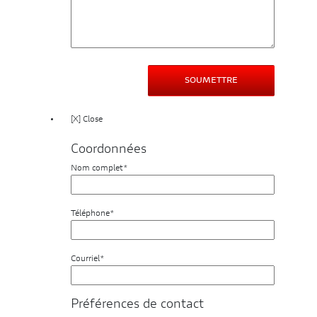
[X] Close
Coordonnées
Nom complet*
Téléphone*
Courriel*
Préférences de contact