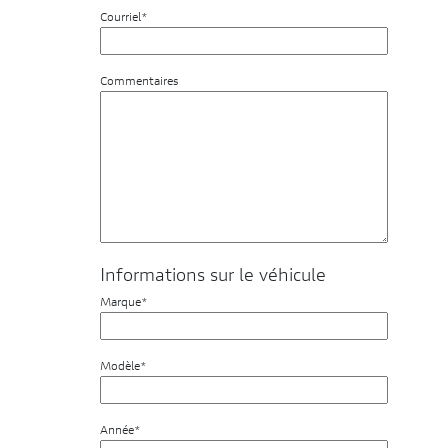
Courriel*
Commentaires
Informations sur le véhicule
Marque*
Modèle*
Année*