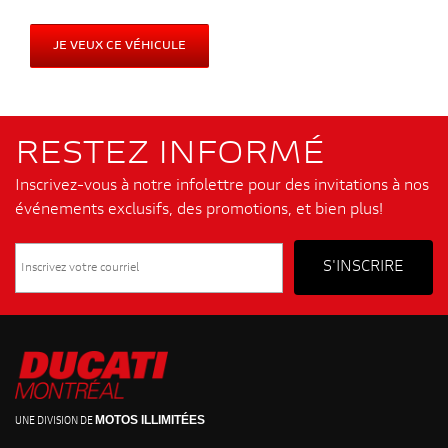
JE VEUX CE VÉHICULE
RESTEZ INFORMÉ
Inscrivez-vous à notre infolettre pour des invitations à nos
événements exclusifs, des promotions, et bien plus!
MOTOS ILLIMITÉES
UNE DIVISION DE