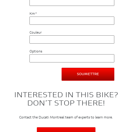
Km*
Couleur
Options
INTERESTED IN THIS BIKE?
DON’T STOP THERE!
Contact the Ducati Montreal team of experts to learn more.