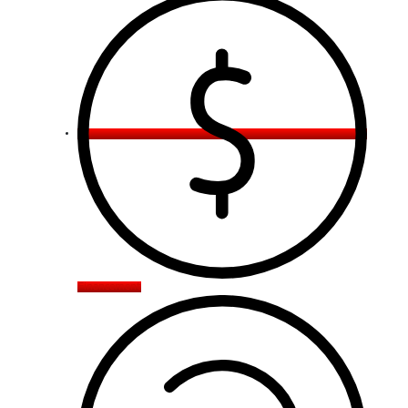
Financement