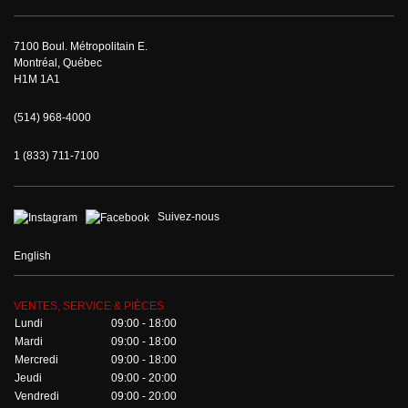
7100 Boul. Métropolitain E.
Montréal, Québec
H1M 1A1
(514) 968-4000
1 (833) 711-7100
Suivez-nous
English
VENTES, SERVICE & PIÈCES
Lundi
09:00 - 18:00
Mardi
09:00 - 18:00
Mercredi
09:00 - 18:00
Jeudi
09:00 - 20:00
Vendredi
09:00 - 20:00