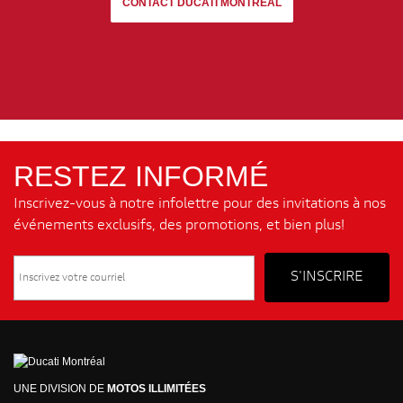
CONTACT DUCATI MONTREAL
RESTEZ INFORMÉ
Inscrivez-vous à notre infolettre pour des invitations à nos
événements exclusifs, des promotions, et bien plus!
UNE DIVISION DE
MOTOS ILLIMITÉES