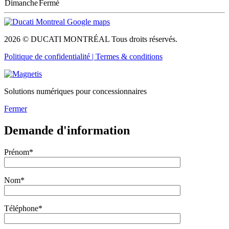
Dimanche
Fermé
2026 © DUCATI MONTRÉAL Tous droits réservés.
Politique de confidentialité |
Termes & conditions
Solutions numériques pour concessionnaires
Fermer
Demande d'information
Prénom*
Nom*
Téléphone*