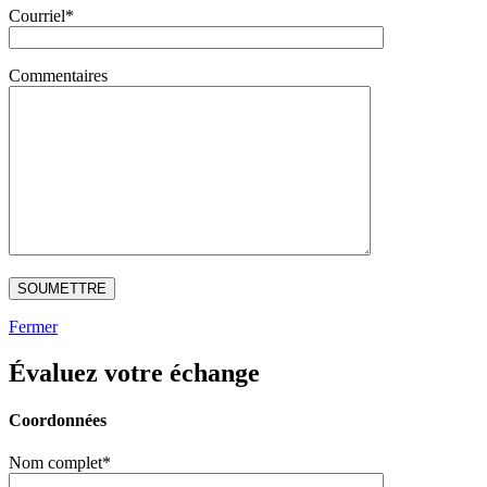
Courriel*
Commentaires
Fermer
Évaluez votre échange
Coordonnées
Nom complet*