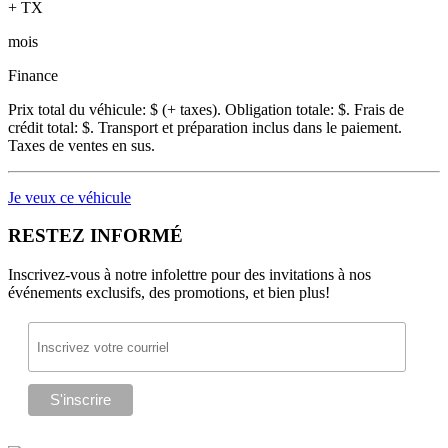
+ TX
mois
Finance
Prix total du véhicule:
$ (+ taxes). Obligation totale:
$. Frais de
crédit total:
$. Transport et préparation inclus dans le paiement.
Taxes de ventes en sus.
Je veux ce véhicule
RESTEZ INFORMÉ
Inscrivez-vous à notre infolettre pour des invitations à nos
événements exclusifs, des promotions, et bien plus!