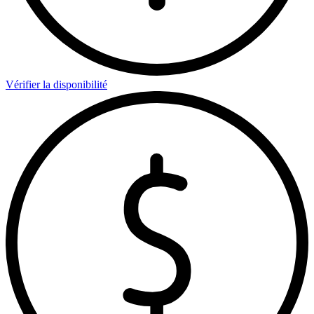
Vérifier la disponibilité