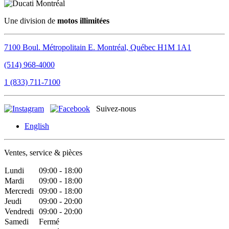
Une division de
motos illimitées
7100 Boul. Métropolitain E.
Montréal, Québec
H1M 1A1
(514) 968-4000
1 (833) 711-7100
Suivez-nous
English
Ventes, service & pièces
Lundi
09:00 - 18:00
Mardi
09:00 - 18:00
Mercredi
09:00 - 18:00
Jeudi
09:00 - 20:00
Vendredi
09:00 - 20:00
Samedi
Fermé