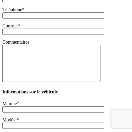
Téléphone*
Courriel*
Commentaires
Informations sur le véhicule
Marque*
Modèle*