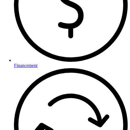
Financement