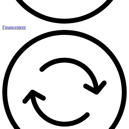
Financement