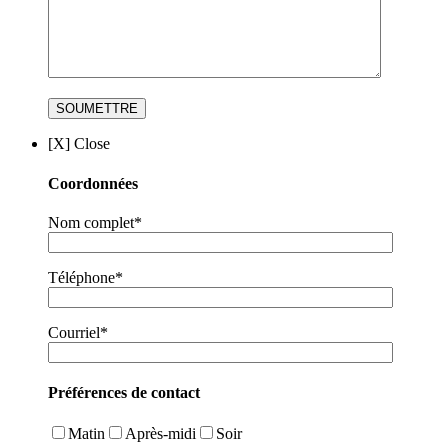
[X] Close
Coordonnées
Nom complet*
Téléphone*
Courriel*
Préférences de contact
Matin
Après-midi
Soir