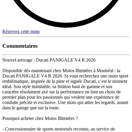
Réservez cette moto
Commentaires
Nouvel arrivage : Ducati PANIGALE V4 R 2026
Disponible dès maintenant chez Motos Illimitées à Montréal : la
Ducati PANIGALE V4 R 2026. Si vous recherchez une moto sport
emblématique, inspirée de la piste et signée Ducati, c’est le moment
idéal. Son style inimitable, sa finition haut de gamme et son
caractère résolument axé sur la performance en font un choix de
premier plan pour les passionnés qui veulent une expérience de
conduite précise et exclusive. Une moto qui attire les regards, autant
dans le garage que sur la route.
Pourquoi acheter chez Motos Illimitées ?
- Concessionnaire de sports motorisés reconnu, au service de