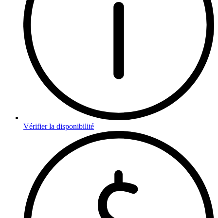
Vérifier la disponibilité