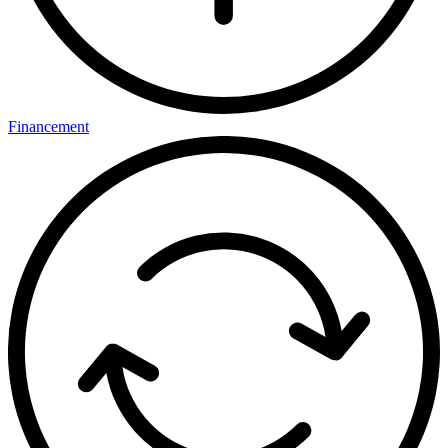
Financement