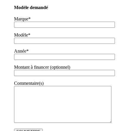
Modèle demandé
Marque*
Modèle*
Année*
Montant à financer (optionnel)
Commentaire(s)