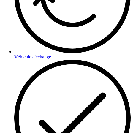
Véhicule d'échange