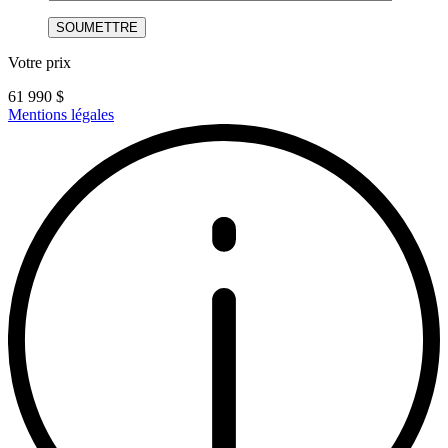
Votre prix
61 990
$
Mentions légales