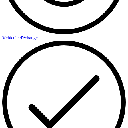
Véhicule d'échange