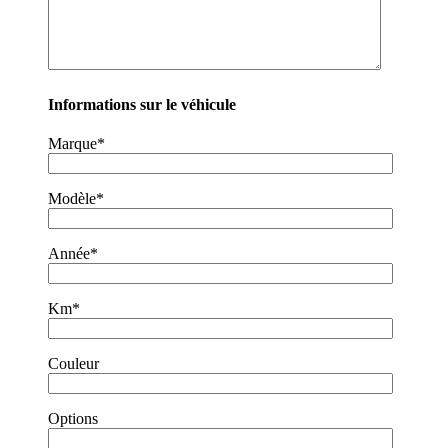
Informations sur le véhicule
Marque*
Modèle*
Année*
Km*
Couleur
Options