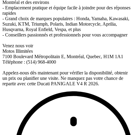
Montréal et des environs
- Emplacement pratique et équipe facile à joindre pour des réponses
rapides
- Grand choix de marques populaires : Honda, Yamaha, Kawasaki,
Suzuki, KTM, Triumph, Polaris, Indian Motorcycle, Aprilia,
Husqvarna, Royal Enfield, Vespa, et plus
- Conseillers passionnés et professionnels pour vous accompagner
Venez nous voir
Motos Illimitées
7100 Boulevard Métropolitain E, Montréal, Quebec, H1M 1A1
Téléphone : (514) 968-4000
Appelez-nous dès maintenant pour vérifier la disponibilité, obtenir
un prix ou planifier une visite. Ne manquez pas votre chance de
repartir avec cette Ducati PANIGALE V4 R 2026.