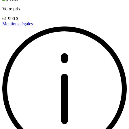
Votre prix
61 990
$
Mentions légales