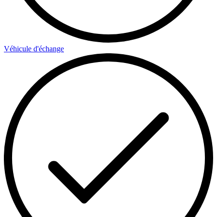
Véhicule d'échange