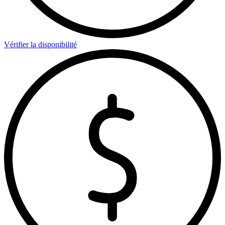
Vérifier la disponibilité