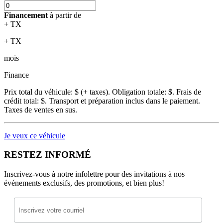
Financement
à partir de
+ TX
+ TX
mois
Finance
Prix total du véhicule:
$ (+ taxes). Obligation totale:
$. Frais de
crédit total:
$. Transport et préparation inclus dans le paiement.
Taxes de ventes en sus.
Je veux ce véhicule
RESTEZ INFORMÉ
Inscrivez-vous à notre infolettre pour des invitations à nos
événements exclusifs, des promotions, et bien plus!