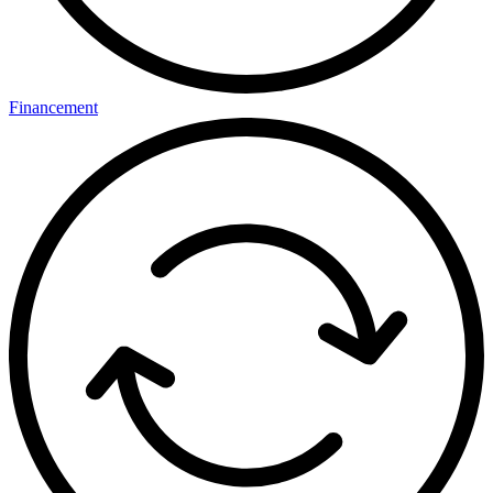
Financement