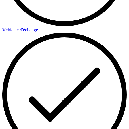
Véhicule d'échange