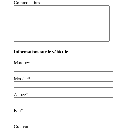
Commentaires
Informations sur le véhicule
Marque*
Modèle*
Année*
Km*
Couleur