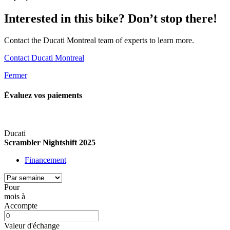
Interested in this bike? Don’t stop there!
Contact the Ducati Montreal team of experts to learn more.
Contact Ducati Montreal
Fermer
Évaluez vos
paiements
Ducati
Scrambler Nightshift 2025
Financement
Pour
mois
à
Accompte
Valeur d'échange