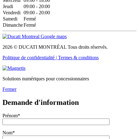
Mercredi
09:00 - 18:00
Jeudi
09:00 - 20:00
Vendredi
09:00 - 20:00
Samedi
Fermé
Dimanche
Fermé
2026 © DUCATI MONTRÉAL Tous droits réservés.
Politique de confidentialité |
Termes & conditions
Solutions numériques pour concessionnaires
Fermer
Demande d'information
Prénom*
Nom*