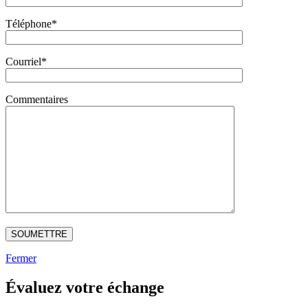
Téléphone*
Courriel*
Commentaires
Fermer
Évaluez votre échange