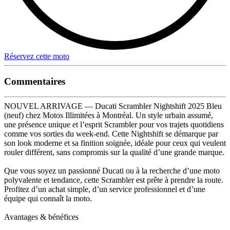
Réservez cette moto
Commentaires
NOUVEL ARRIVAGE — Ducati Scrambler Nightshift 2025 Bleu
(neuf) chez Motos Illimitées à Montréal. Un style urbain assumé,
une présence unique et l’esprit Scrambler pour vos trajets quotidiens
comme vos sorties du week-end. Cette Nightshift se démarque par
son look moderne et sa finition soignée, idéale pour ceux qui veulent
rouler différent, sans compromis sur la qualité d’une grande marque.
Que vous soyez un passionné Ducati ou à la recherche d’une moto
polyvalente et tendance, cette Scrambler est prête à prendre la route.
Profitez d’un achat simple, d’un service professionnel et d’une
équipe qui connaît la moto.
Avantages & bénéfices