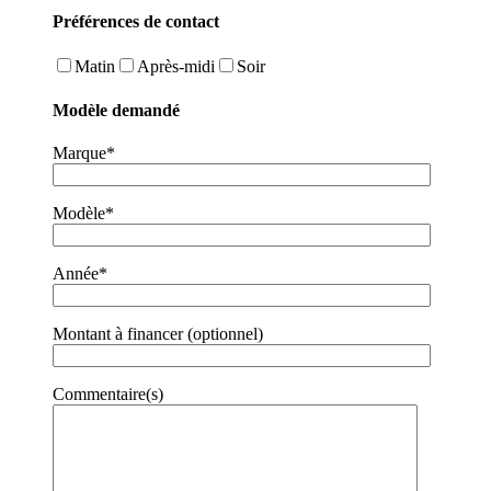
Préférences de contact
Matin
Après-midi
Soir
Modèle demandé
Marque*
Modèle*
Année*
Montant à financer (optionnel)
Commentaire(s)