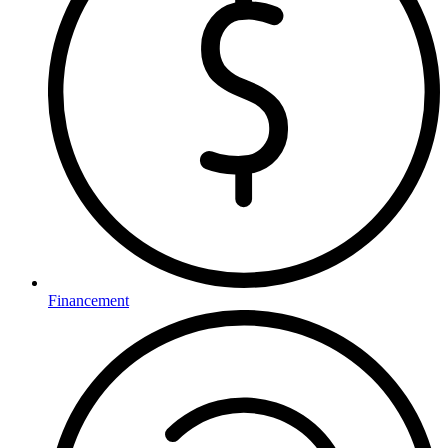
Financement