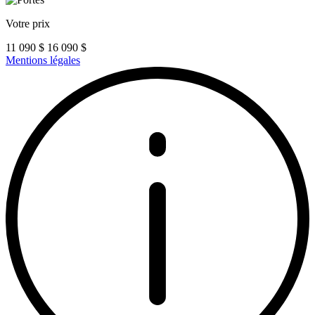
Votre prix
11 090
$
16 090
$
Mentions légales