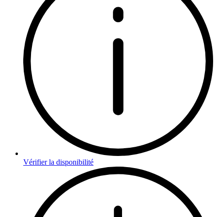
Vérifier la disponibilité