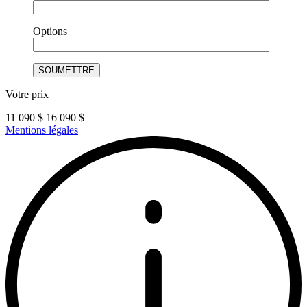
Options
Votre prix
11 090
$
16 090
$
Mentions légales