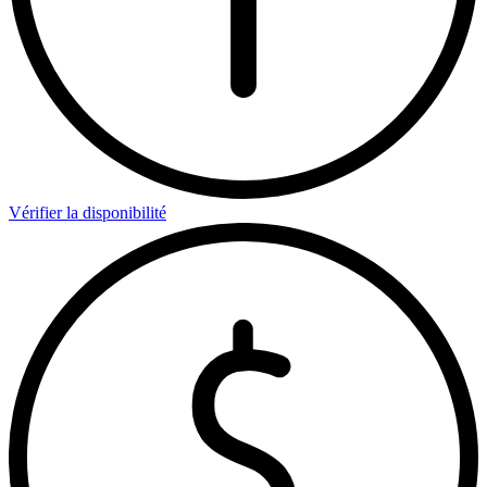
Vérifier la disponibilité