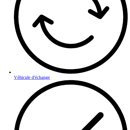
Véhicule d'échange