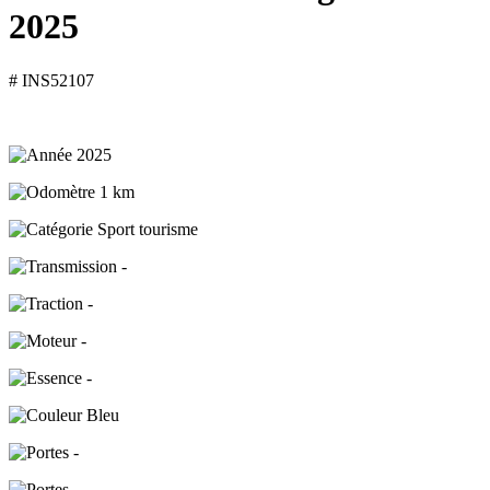
2025
# INS52107
2025
1 km
Sport tourisme
-
-
-
-
Bleu
-