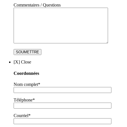
Commentaires / Questions
[X] Close
Coordonnées
Nom complet*
Téléphone*
Courriel*