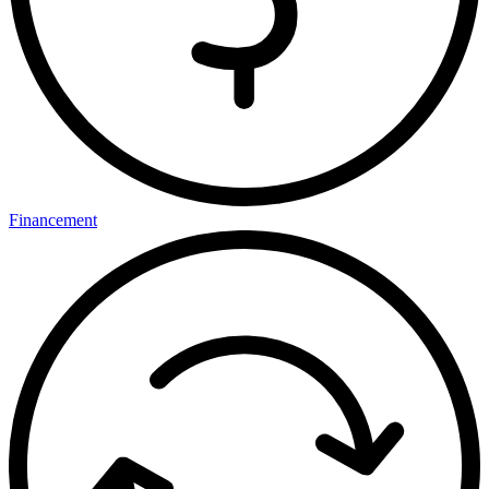
Financement