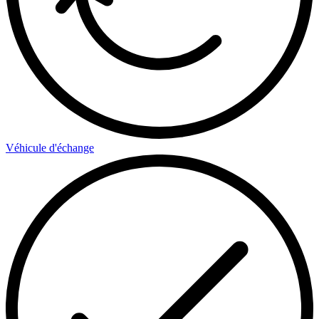
Véhicule d'échange