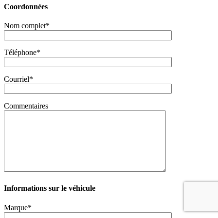
Coordonnées
Nom complet*
Téléphone*
Courriel*
Commentaires
Informations sur le véhicule
Marque*