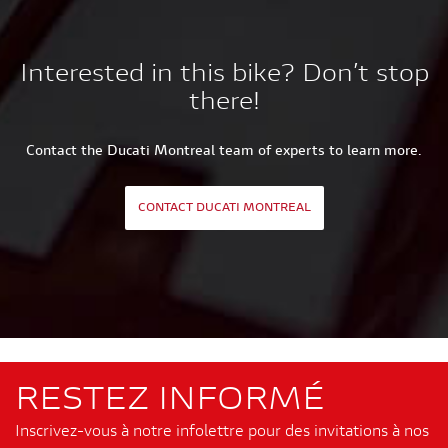
Interested in this bike? Don’t stop
there!
Contact the Ducati Montreal team of experts to learn more.
CONTACT DUCATI MONTREAL
RESTEZ INFORMÉ
Inscrivez-vous à notre infolettre pour des invitations à nos