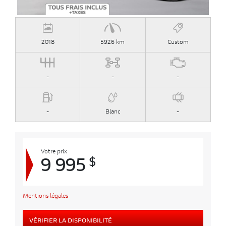
2018
5926 km
Custom
-
-
-
-
Blanc
-
Votre prix
$
9 995
Mentions légales
VÉRIFIER LA DISPONIBILITÉ