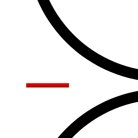
Vérifier la disponibilité