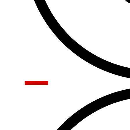
Financement