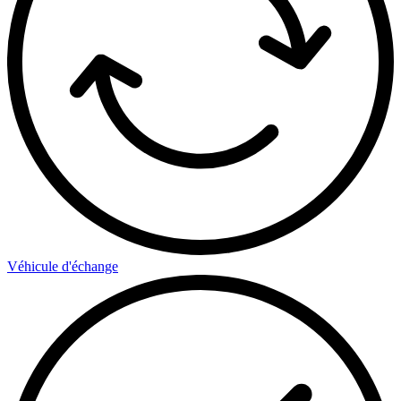
Véhicule d'échange