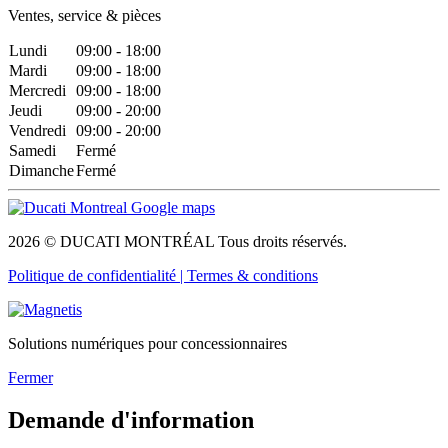
Ventes, service & pièces
Lundi
09:00 - 18:00
Mardi
09:00 - 18:00
Mercredi
09:00 - 18:00
Jeudi
09:00 - 20:00
Vendredi
09:00 - 20:00
Samedi
Fermé
Dimanche
Fermé
2026 © DUCATI MONTRÉAL Tous droits réservés.
Politique de confidentialité |
Termes & conditions
Solutions numériques pour concessionnaires
Fermer
Demande d'information