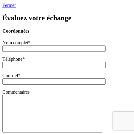
Fermer
Évaluez votre échange
Coordonnées
Nom complet*
Téléphone*
Courriel*
Commentaires