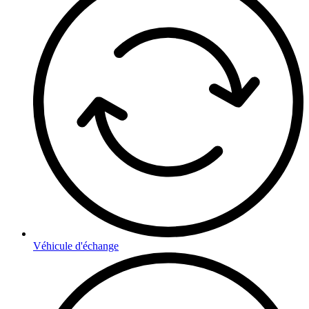
Véhicule d'échange