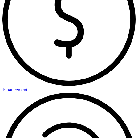
Financement