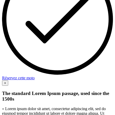
Réservez cette moto
×
The standard Lorem Ipsum passage, used since the
1500s
« Lorem ipsum dolor sit amet, consectetur adipiscing elit, sed do
eiusmod tempor incididunt ut labore et dolore magna aliqua. Ut