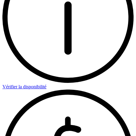
Vérifier la disponibilité