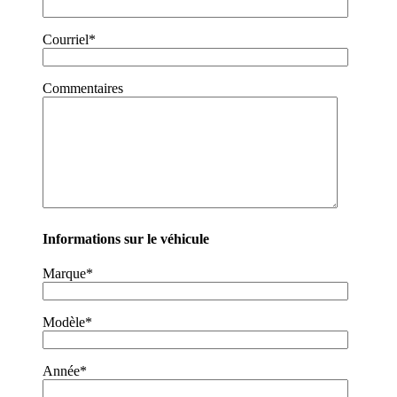
Courriel*
Commentaires
Informations sur le véhicule
Marque*
Modèle*
Année*