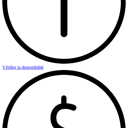
Vérifier la disponibilité