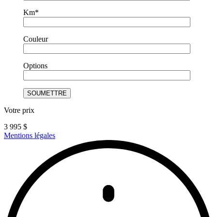
Km*
Couleur
Options
Votre prix
3 995
$
Mentions légales