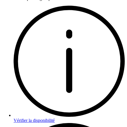
Vérifier la disponibilité