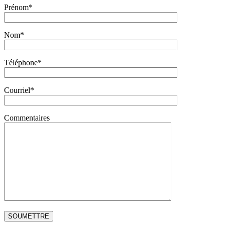
Prénom*
Nom*
Téléphone*
Courriel*
Commentaires