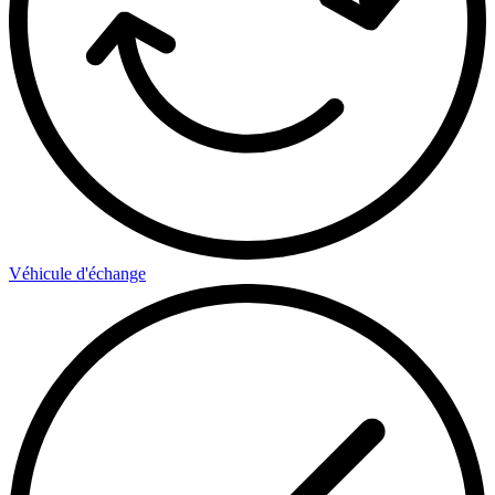
Véhicule d'échange