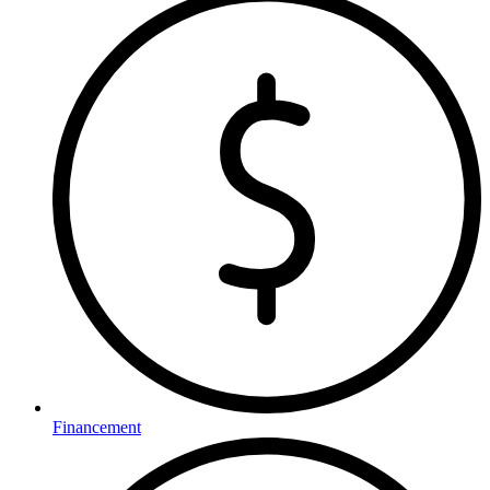
Financement