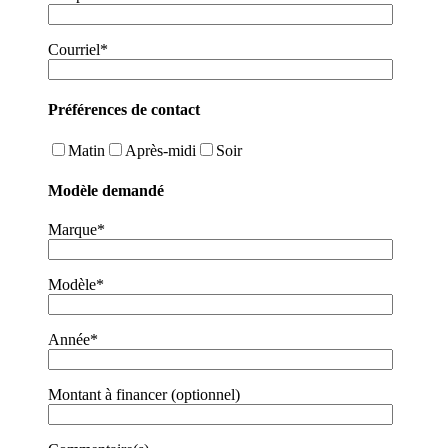
Courriel*
Préférences de contact
Matin
Après-midi
Soir
Modèle demandé
Marque*
Modèle*
Année*
Montant à financer (optionnel)