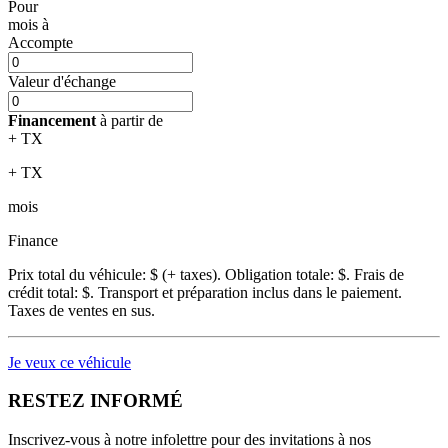
Pour
mois
à
Accompte
Valeur d'échange
Financement
à partir de
+ TX
+ TX
mois
Finance
Prix total du véhicule:
$ (+ taxes). Obligation totale:
$. Frais de
crédit total:
$. Transport et préparation inclus dans le paiement.
Taxes de ventes en sus.
Je veux ce véhicule
RESTEZ INFORMÉ
Inscrivez-vous à notre infolettre pour des invitations à nos