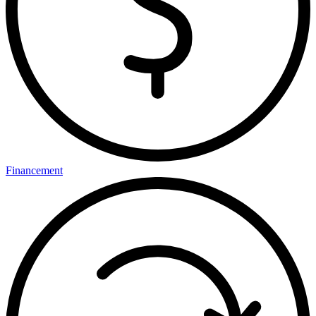
Financement